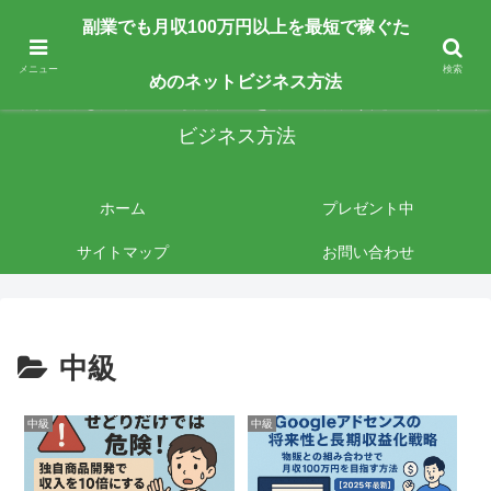
副業で月収100万円以上を最短最速で目指す人向けです。ネットビジネスで稼
副業でも月収100万円以上を最短で稼ぐた
ぎたいあなたへ手法を公開しております。
メニュー
検索
めのネットビジネス方法
副業でも月収100万円以上を最短で稼ぐためのネット
ビジネス方法
ホーム
プレゼント中
サイトマップ
お問い合わせ
中級
中級
中級