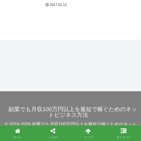
2017.02.12
副業でも月収100万円以上を最短で稼ぐためのネッ
トビジネス方法
© 2016-2026 副業でも月収100万円以上を最短で稼ぐためのネット
ビジネス方法.
ホーム
シェア
トップ
サイドバー