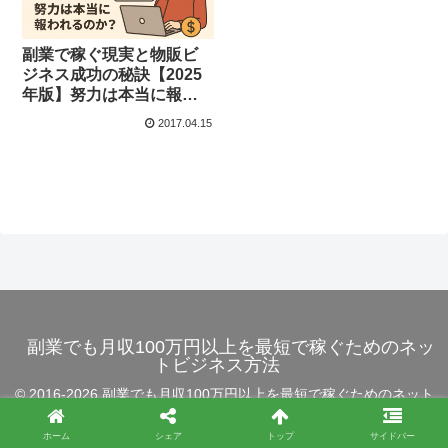
副業で稼ぐ現実と物販ビ
ジネス成功の秘訣【2025
年版】努力は本当に報わ
れるのか？ No.56
2017.04.15
副業でも月収100万円以上を最短で稼ぐためのネッ
トビジネス方法
© 2016-2026 副業でも月収100万円以上を最短で稼ぐためのネット
ビジネス方法.
ホーム
シェア
トップ
サイドバー