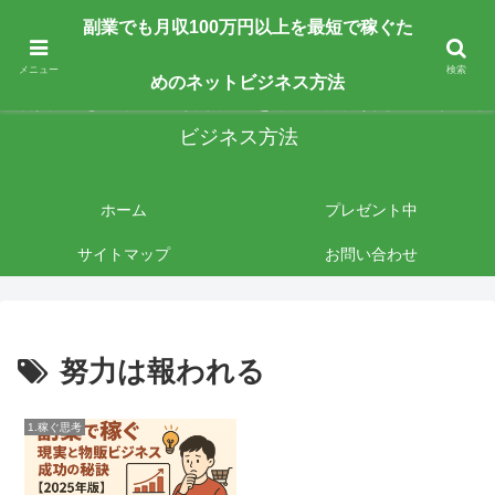
副業で月収100万円以上を最短最速で目指す人向けです。ネットビジネスで稼
副業でも月収100万円以上を最短で稼ぐた
ぎたいあなたへ手法を公開しております。
メニュー
検索
めのネットビジネス方法
副業でも月収100万円以上を最短で稼ぐためのネット
ビジネス方法
ホーム
プレゼント中
サイトマップ
お問い合わせ
努力は報われる
1.稼ぐ思考