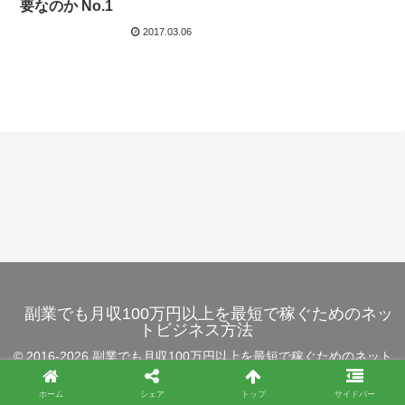
要なのか No.1
2017.03.06
副業でも月収100万円以上を最短で稼ぐためのネッ
トビジネス方法
© 2016-2026 副業でも月収100万円以上を最短で稼ぐためのネット
ビジネス方法.
ホーム
シェア
トップ
サイドバー