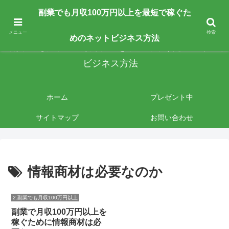
副業で月収100万円以上を最短最速で目指す人向けです。ネットビジネスで稼
副業でも月収100万円以上を最短で稼ぐた
ぎたいあなたへ手法を公開しております。
メニュー
検索
めのネットビジネス方法
副業でも月収100万円以上を最短で稼ぐためのネット
ビジネス方法
ホーム
プレゼント中
サイトマップ
お問い合わせ
情報商材は必要なのか
2.副業でも月収100万円以上
副業で月収100万円以上を
稼ぐために情報商材は必