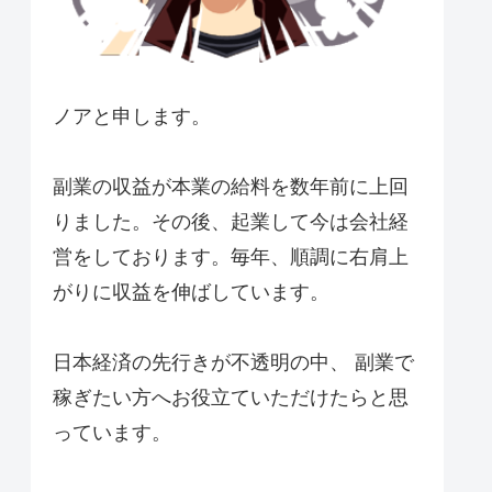
ノアと申します。
副業の収益が本業の給料を数年前に上回
りました。その後、起業して今は会社経
営をしております。毎年、順調に右肩上
がりに収益を伸ばしています。
日本経済の先行きが不透明の中、 副業で
稼ぎたい方へお役立ていただけたらと思
っています。