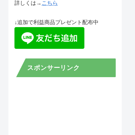
詳しくは→
こちら
↓追加で利益商品プレゼント配布中
スポンサーリンク