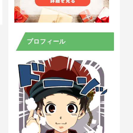
プロフィール