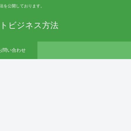
手法を公開しております。
ットビジネス方法
お問い合わせ