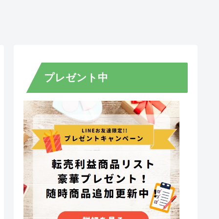
プレゼント中