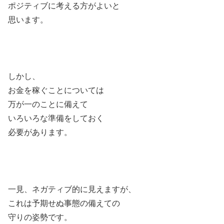
ポジティブに考える方がよいと
思います。
しかし、
お金を稼ぐことについては
万が一のことに備えて
いろいろな準備をしておく
必要があります。
一見、ネガティブ的に見えますが、
これは予期せぬ事態の備えての
守りの姿勢です。