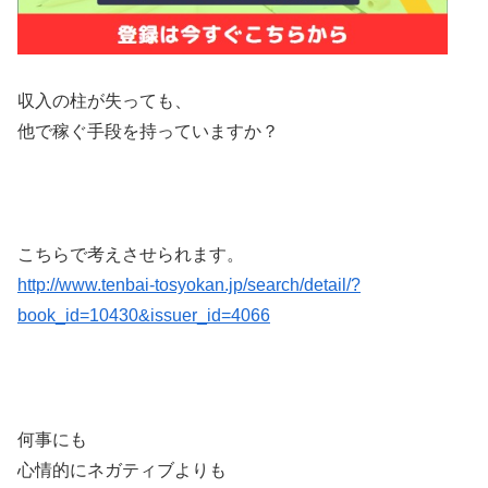
収入の柱が失っても、
他で稼ぐ手段を持っていますか？
こちらで考えさせられます。
http://www.tenbai-tosyokan.jp/search/detail/?
book_id=10430&issuer_id=4066
何事にも
心情的にネガティブよりも