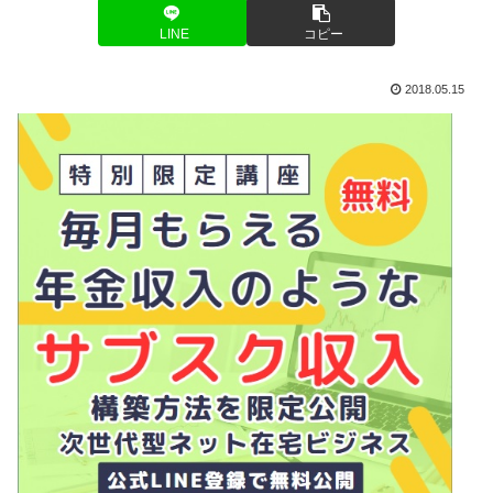
LINE
コピー
2018.05.15