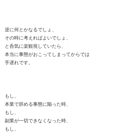
逆に何とかなるでしょ、
その時に考えればよいでしょ、
と呑気に楽観視していたら、
本当に事態がおこってしまってからでは
手遅れです。
もし、
本業で辞める事態に陥った時、
もし、
副業が一切できなくなった時、
もし、