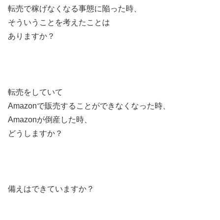
転売で稼げなくなる事態に陥った時、
そういうことを考えたことは
ありますか？
転売をしていて
Amazonで販売することができなくなった時、
Amazonが倒産した時、
どうしますか？
備えはできていますか？