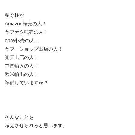
稼ぐ柱が
Amazon転売の人！
ヤフオク転売の人！
ebay転売の人！
ヤフーショップ出店の人！
楽天出店の人！
中国輸入の人！
欧米輸出の人！
準備していますか？
そんなことを
考えさせられると思います。