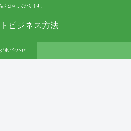
手法を公開しております。
ットビジネス方法
お問い合わせ