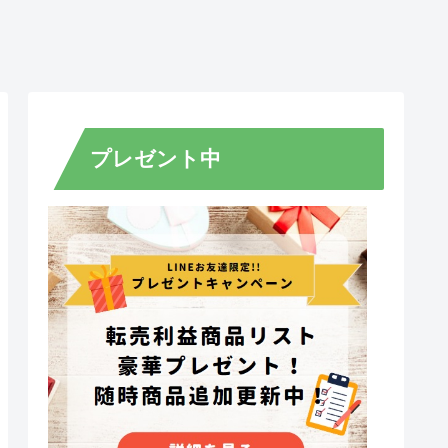
プレゼント中