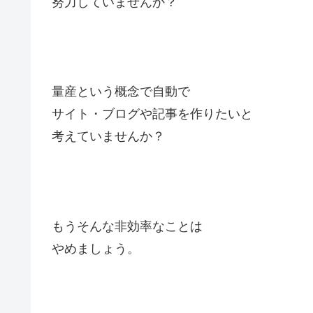
努力していませんか？
量産という概念で自動で
サイト・ブログや記事を作りたいと
考えていませんか？
もうそんな非効率なことは
やめましょう。