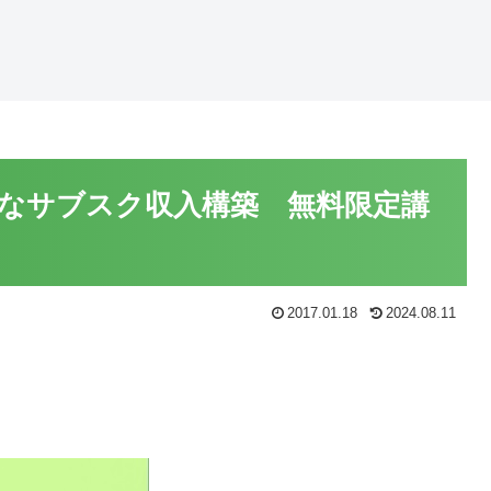
なサブスク収入構築 無料限定講
2017.01.18
2024.08.11