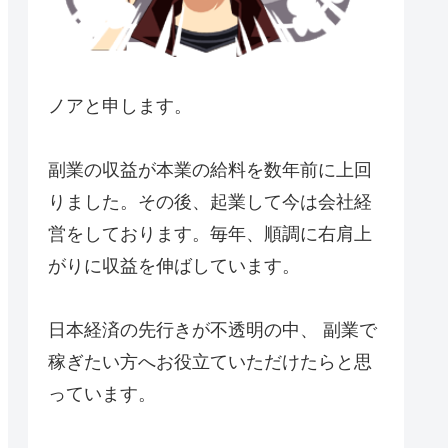
ノアと申します。
副業の収益が本業の給料を数年前に上回
りました。その後、起業して今は会社経
営をしております。毎年、順調に右肩上
がりに収益を伸ばしています。
日本経済の先行きが不透明の中、 副業で
稼ぎたい方へお役立ていただけたらと思
っています。