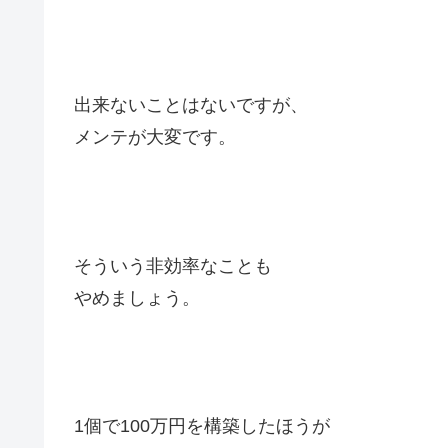
出来ないことはないですが、
メンテが大変です。
そういう非効率なことも
やめましょう。
1個で100万円を構築したほうが