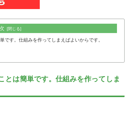
次
簡単です。仕組みを作ってしまえばよいからです。
ぐことは簡単です。仕組みを作ってしま