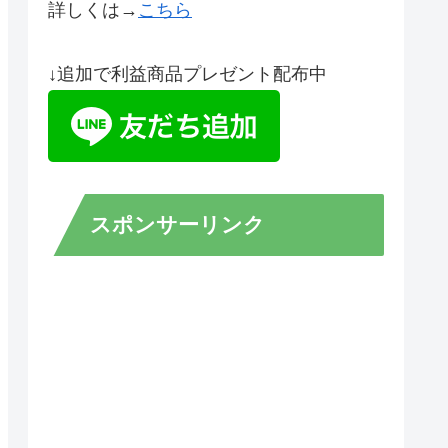
詳しくは→
こちら
↓追加で利益商品プレゼント配布中
スポンサーリンク