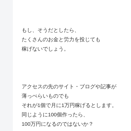
もし、そうだとしたら、
たくさんのお金と労力を投じても
稼げないでしょう。
アクセスの先のサイト・ブログや記事が
薄っぺらいものでも
それが1個で月に1万円稼げるとします。
同じように100個作ったら、
100万円になるのではないか？