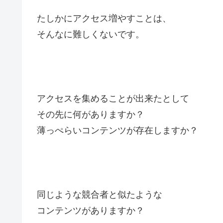
たしかにアクセス増やすことは、
そんなに難しくないです。
アクセスを集めることが出来たとして
その先に何がありますか？
薄っぺらいコンテンツが存在しますか？
同じような競合者と似たような
コンテンツがありますか？