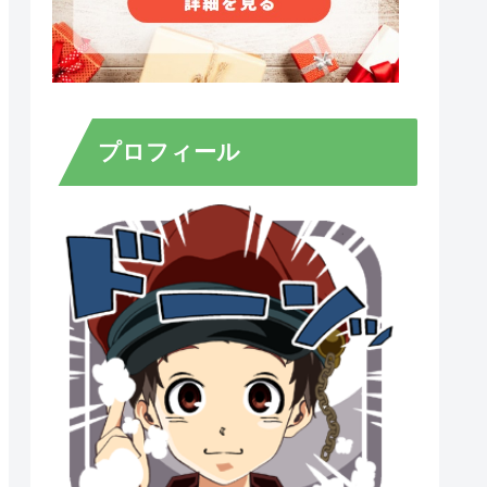
プロフィール