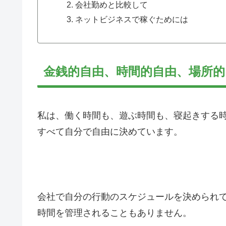
会社勤めと比較して
ネットビジネスで稼ぐためには
金銭的自由、時間的自由、場所的
私は、働く時間も、遊ぶ時間も、寝起きする
すべて自分で自由に決めています。
会社で自分の行動のスケジュールを決められ
時間を管理されることもありません。