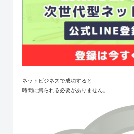
ネットビジネスで成功すると
時間に縛られる必要がありません。