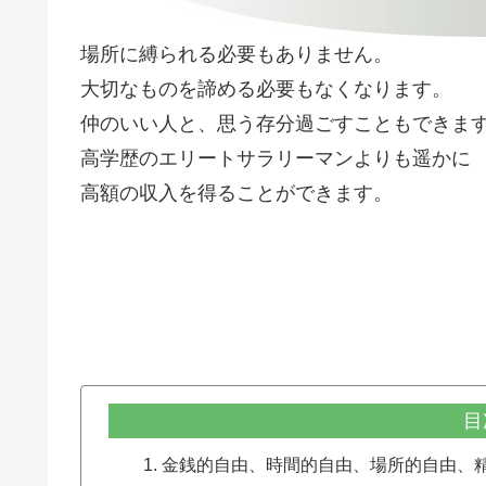
場所に縛られる必要もありません。
大切なものを諦める必要もなくなります。
仲のいい人と、思う存分過ごすこともできま
高学歴のエリートサラリーマンよりも遥かに
高額の収入を得ることができます。
目
金銭的自由、時間的自由、場所的自由、