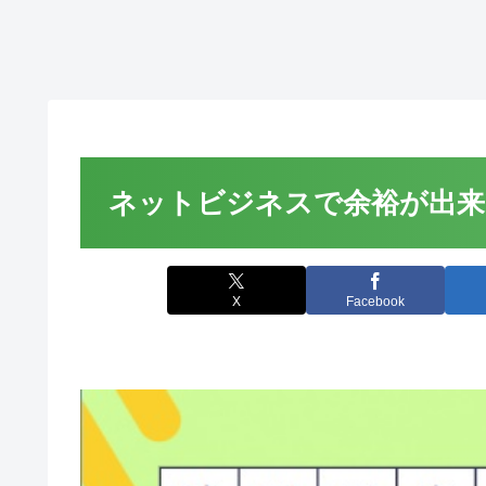
ネットビジネスで余裕が出来て
X
Facebook