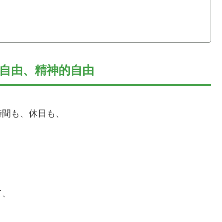
自由、精神的自由
時間も、休日も、
て、