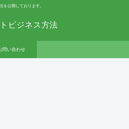
手法を公開しております。
ットビジネス方法
お問い合わせ