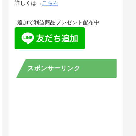
詳しくは→
こちら
↓追加で利益商品プレゼント配布中
スポンサーリンク