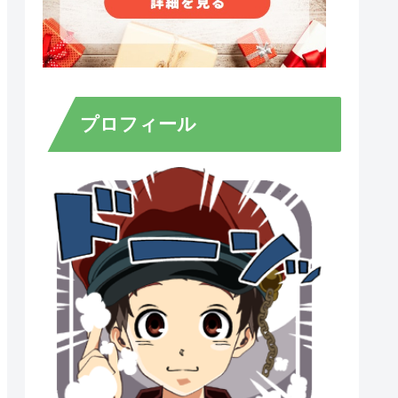
プロフィール