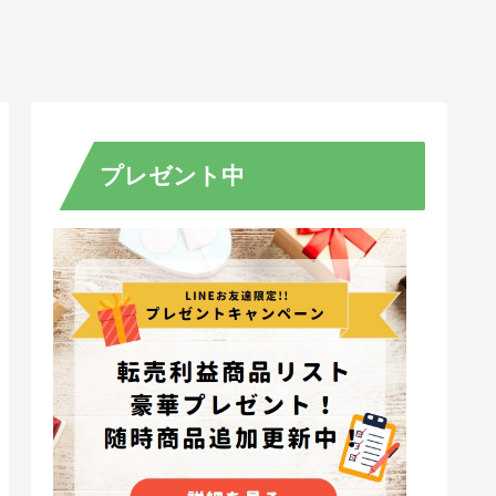
プレゼント中