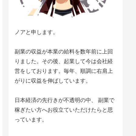
ノアと申します。
副業の収益が本業の給料を数年前に上回
りました。その後、起業して今は会社経
営をしております。毎年、順調に右肩上
がりに収益を伸ばしています。
日本経済の先行きが不透明の中、 副業で
稼ぎたい方へお役立ていただけたらと思
っています。