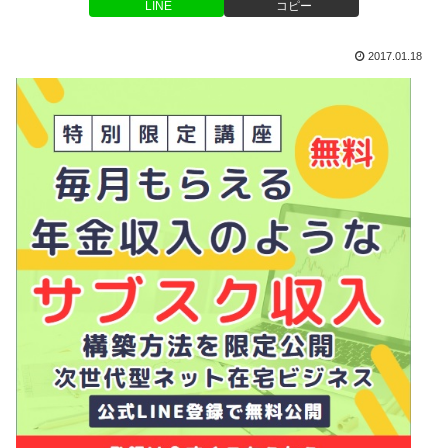
LINE
コピー
2017.01.18