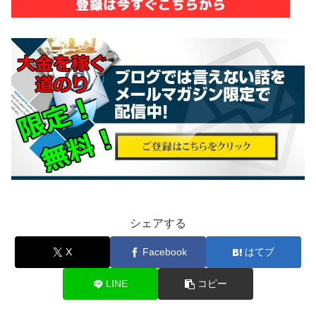
シェアする
X
Facebook
はてブ
LINE
コピー