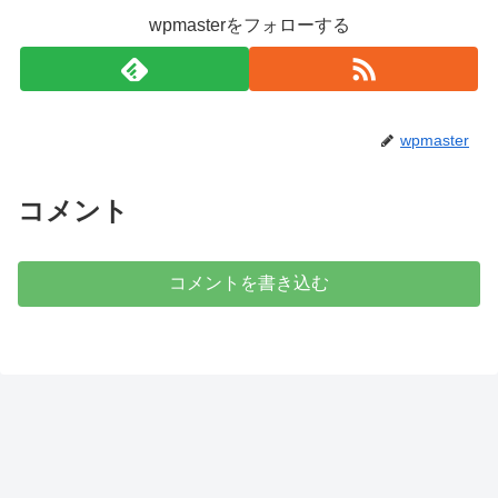
wpmasterをフォローする
wpmaster
コメント
コメントを書き込む