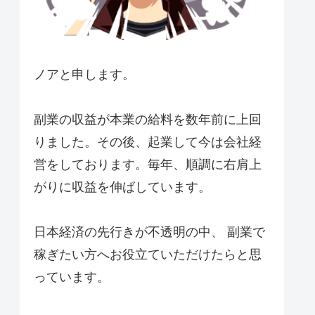
ノアと申します。
副業の収益が本業の給料を数年前に上回
りました。その後、起業して今は会社経
営をしております。毎年、順調に右肩上
がりに収益を伸ばしています。
日本経済の先行きが不透明の中、 副業で
稼ぎたい方へお役立ていただけたらと思
っています。