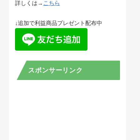
詳しくは→
こちら
↓追加で利益商品プレゼント配布中
スポンサーリンク