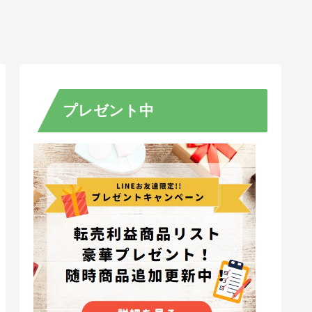
プレゼント中