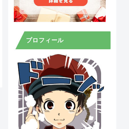
プロフィール