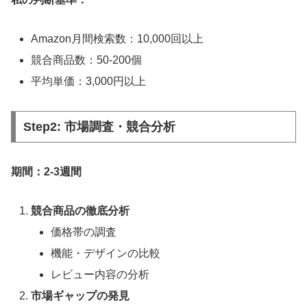
Amazon月間検索数：10,000回以上
競合商品数：50-200個
平均単価：3,000円以上
Step2: 市場調査・競合分析
期間：2-3週間
競合商品の徹底分析
価格帯の調査
機能・デザインの比較
レビュー内容の分析
市場ギャップの発見