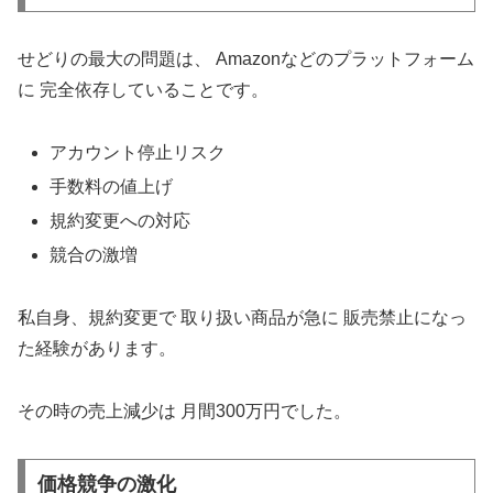
せどりの最大の問題は、 Amazonなどのプラットフォーム
に 完全依存していることです。
アカウント停止リスク
手数料の値上げ
規約変更への対応
競合の激増
私自身、規約変更で 取り扱い商品が急に 販売禁止になっ
た経験があります。
その時の売上減少は 月間300万円でした。
価格競争の激化