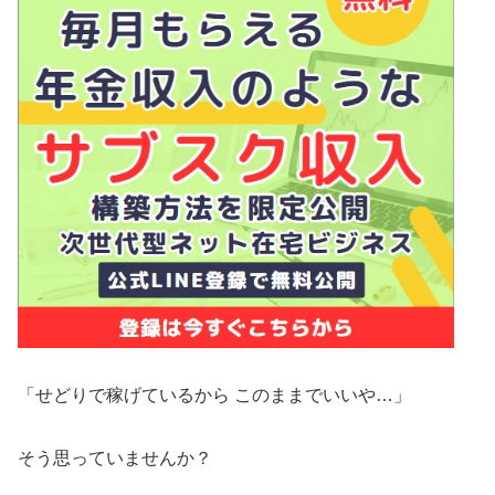
「せどりで稼げているから このままでいいや…」
そう思っていませんか？