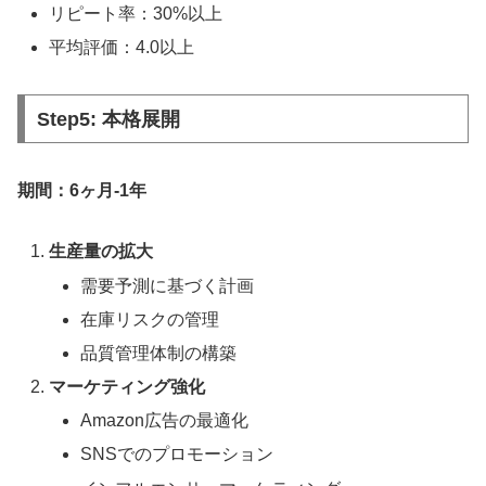
リピート率：30%以上
平均評価：4.0以上
Step5: 本格展開
期間：6ヶ月-1年
生産量の拡大
需要予測に基づく計画
在庫リスクの管理
品質管理体制の構築
マーケティング強化
Amazon広告の最適化
SNSでのプロモーション