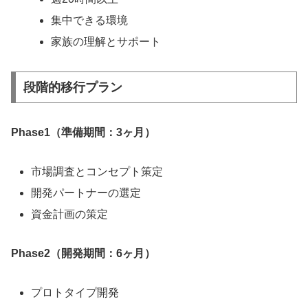
集中できる環境
家族の理解とサポート
段階的移行プラン
Phase1（準備期間：3ヶ月）
市場調査とコンセプト策定
開発パートナーの選定
資金計画の策定
Phase2（開発期間：6ヶ月）
プロトタイプ開発