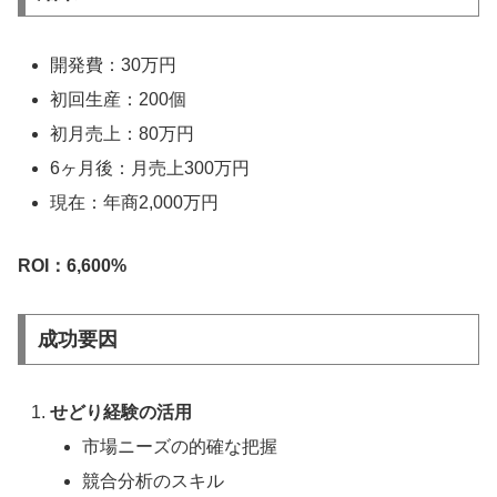
開発費：30万円
初回生産：200個
初月売上：80万円
6ヶ月後：月売上300万円
現在：年商2,000万円
ROI：6,600%
成功要因
せどり経験の活用
市場ニーズの的確な把握
競合分析のスキル