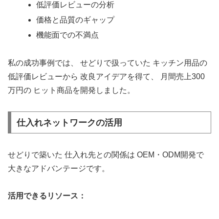
低評価レビューの分析
価格と品質のギャップ
機能面での不満点
私の成功事例では、 せどりで扱っていた キッチン用品の
低評価レビューから 改良アイデアを得て、 月間売上300
万円の ヒット商品を開発しました。
仕入れネットワークの活用
せどりで築いた 仕入れ先との関係は OEM・ODM開発で
大きなアドバンテージです。
活用できるリソース：