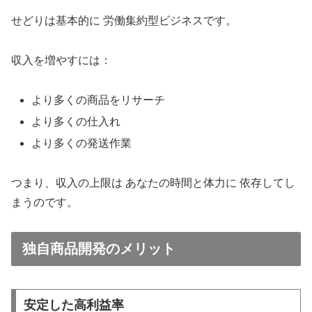
せどりは基本的に 労働集約型ビジネスです。
収入を増やすには：
より多くの商品をリサーチ
より多くの仕入れ
より多くの発送作業
つまり、収入の上限は あなたの時間と体力に 依存してし
まうのです。
独自商品開発のメリット
安定した高利益率