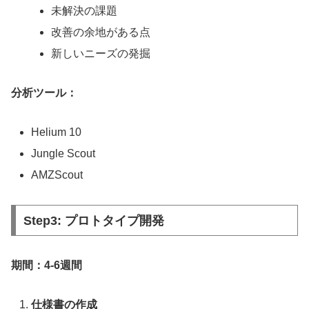
未解決の課題
改善の余地がある点
新しいニーズの発掘
分析ツール：
Helium 10
Jungle Scout
AMZScout
Step3: プロトタイプ開発
期間：4-6週間
仕様書の作成