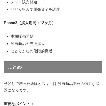
テスト販売開始
せどり収入で開発資金を調達
Phase3（拡大期間：12ヶ月）
本格販売開始
独自商品の売上拡大
せどりからの段階的撤退
まとめ
せどりで培った経験とスキルは 独自商品開発の強力な武
器になります。
重要なポイント：