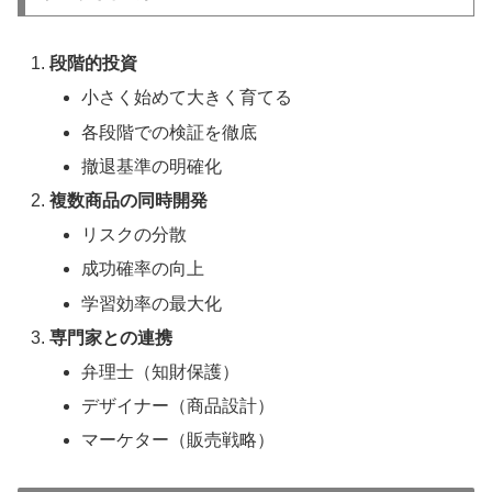
段階的投資
小さく始めて大きく育てる
各段階での検証を徹底
撤退基準の明確化
複数商品の同時開発
リスクの分散
成功確率の向上
学習効率の最大化
専門家との連携
弁理士（知財保護）
デザイナー（商品設計）
マーケター（販売戦略）