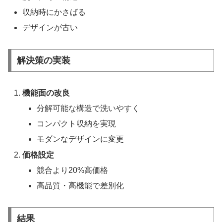
収納時にかさばる
デザインが古い
解決策の実装
機能面の改良
分解可能な構造で洗いやすく
コンパクト収納を実現
モダンなデザインに変更
価格設定
競合より20%高価格
高品質・高機能で差別化
結果