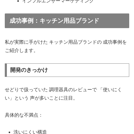
インフルエンサーマーケティング
成功事例：キッチン用品ブランド
私が実際に手がけた キッチン用品ブランドの 成功事例を
ご紹介します。
開発のきっかけ
せどりで扱っていた 調理器具のレビューで 「使いにく
い」という 声が多いことに注目。
具体的な不満点：
洗いにくい構造