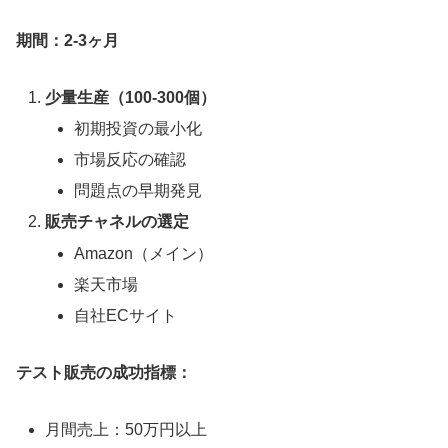
期間：2-3ヶ月
少量生産（100-300個）
初期投資の最小化
市場反応の確認
問題点の早期発見
販売チャネルの選定
Amazon（メイン）
楽天市場
自社ECサイト
テスト販売の成功指標：
月間売上：50万円以上