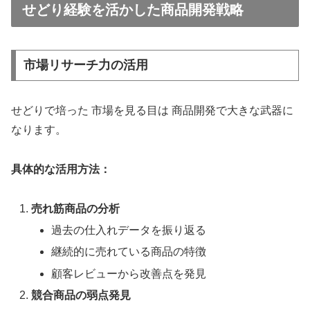
せどり経験を活かした商品開発戦略
市場リサーチ力の活用
せどりで培った 市場を見る目は 商品開発で大きな武器に
なります。
具体的な活用方法：
売れ筋商品の分析
過去の仕入れデータを振り返る
継続的に売れている商品の特徴
顧客レビューから改善点を発見
競合商品の弱点発見