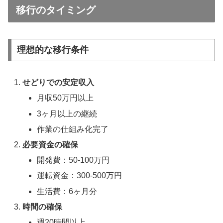
移行のタイミング
理想的な移行条件
せどりでの安定収入
月収50万円以上
3ヶ月以上の継続
作業の仕組み化完了
必要資金の確保
開発費：50-100万円
運転資金：300-500万円
生活費：6ヶ月分
時間の確保
週20時間以上