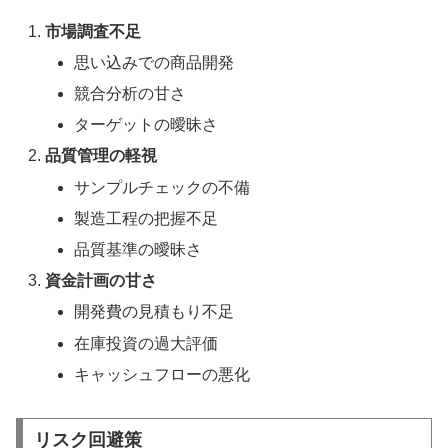
市場調査不足
思い込みでの商品開発
競合分析の甘さ
ターゲットの曖昧さ
品質管理の軽視
サンプルチェックの不備
製造工程の把握不足
品質基準の曖昧さ
資金計画の甘さ
開発費の見積もり不足
在庫投資の過大評価
キャッシュフローの悪化
リスク回避策