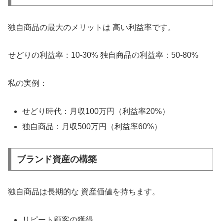
独自商品の最大のメリットは 高い利益率です。
せどりの利益率：10-30% 独自商品の利益率：50-80%
私の実例：
せどり時代：月収100万円（利益率20%）
独自商品：月収500万円（利益率60%）
ブランド資産の構築
独自商品は長期的な 資産価値を持ちます。
リピート顧客の獲得