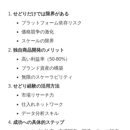
せどりだけでは限界がある
プラットフォーム依存リスク
価格競争の激化
スケールの限界
独自商品開発のメリット
高い利益率（50-80%）
ブランド資産の構築
無限のスケーラビリティ
せどり経験の活用方法
市場リサーチ力
仕入れネットワーク
データ分析スキル
成功への具体的ステップ