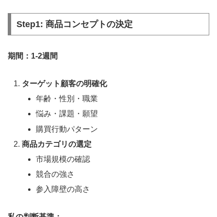
Step1: 商品コンセプトの決定
期間：1-2週間
ターゲット顧客の明確化
年齢・性別・職業
悩み・課題・願望
購買行動パターン
商品カテゴリの選定
市場規模の確認
競合の強さ
参入障壁の高さ
私の判断基準：