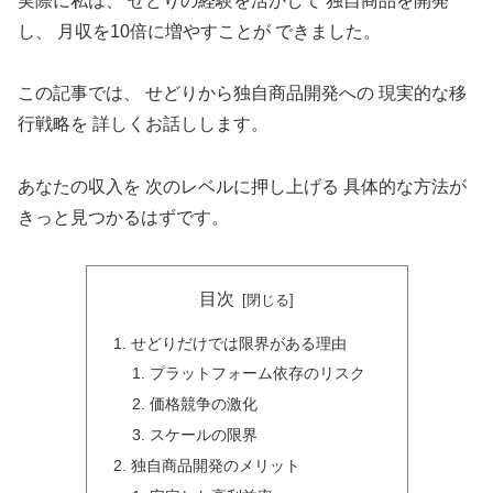
実際に私は、 せどりの経験を活かして 独自商品を開発
し、 月収を10倍に増やすことが できました。
この記事では、 せどりから独自商品開発への 現実的な移
行戦略を 詳しくお話しします。
あなたの収入を 次のレベルに押し上げる 具体的な方法が
きっと見つかるはずです。
目次
せどりだけでは限界がある理由
プラットフォーム依存のリスク
価格競争の激化
スケールの限界
独自商品開発のメリット