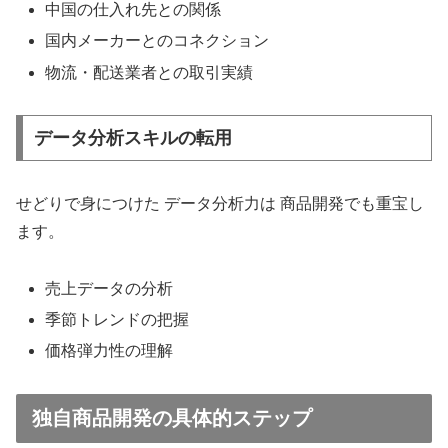
中国の仕入れ先との関係
国内メーカーとのコネクション
物流・配送業者との取引実績
データ分析スキルの転用
せどりで身につけた データ分析力は 商品開発でも重宝し
ます。
売上データの分析
季節トレンドの把握
価格弾力性の理解
独自商品開発の具体的ステップ