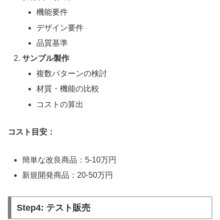
機能要件
デザイン要件
品質基準
サンプル製作
複数パターンの検討
材質・機能の比較
コストの算出
コスト目安：
簡単な改良商品：5-10万円
新規開発商品：20-50万円
Step4: テスト販売