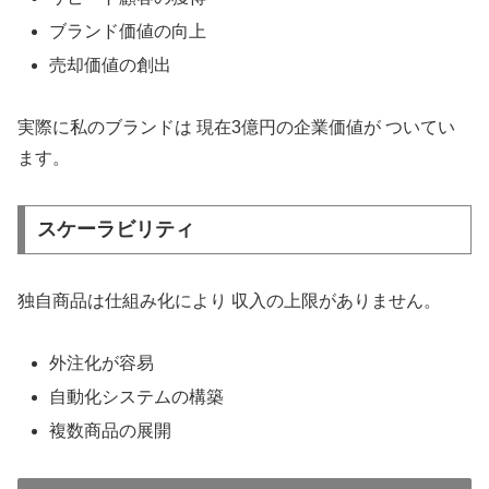
ブランド価値の向上
売却価値の創出
実際に私のブランドは 現在3億円の企業価値が ついてい
ます。
スケーラビリティ
独自商品は仕組み化により 収入の上限がありません。
外注化が容易
自動化システムの構築
複数商品の展開