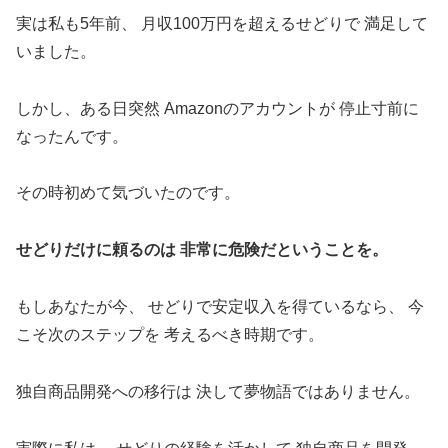
実は私も5年前、 月収100万円を超えるせどりで 満足して
いました。
しかし、ある日突然 Amazonのアカウントが 停止寸前に
なったんです。
その時初めて気づいたのです。
せどりだけに頼るのは 非常に危険だということを。
もしあなたが今、 せどりで安定収入を得ているなら、 今
こそ次のステップを 考えるべき時期です。
独自商品開発への移行は 決して夢物語ではありません。