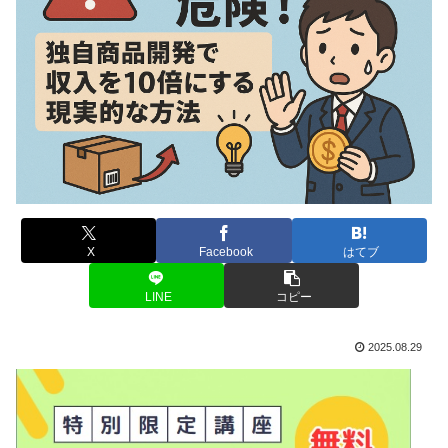
X
Facebook
はてブ
LINE
コピー
2025.08.29