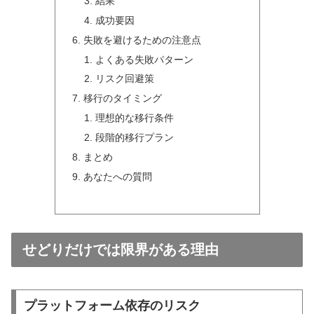
結果
成功要因
失敗を避けるための注意点
よくある失敗パターン
リスク回避策
移行のタイミング
理想的な移行条件
段階的移行プラン
まとめ
あなたへの質問
せどりだけでは限界がある理由
プラットフォーム依存のリスク