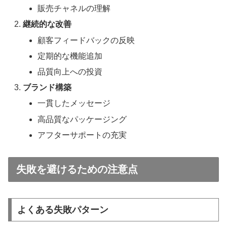
販売チャネルの理解
継続的な改善
顧客フィードバックの反映
定期的な機能追加
品質向上への投資
ブランド構築
一貫したメッセージ
高品質なパッケージング
アフターサポートの充実
失敗を避けるための注意点
よくある失敗パターン