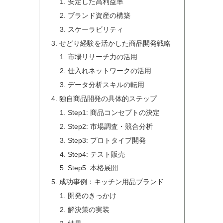
安定した高利益率
ブランド資産の構築
スケーラビリティ
せどり経験を活かした商品開発戦略
市場リサーチ力の活用
仕入れネットワークの活用
データ分析スキルの転用
独自商品開発の具体的ステップ
Step1: 商品コンセプトの決定
Step2: 市場調査・競合分析
Step3: プロトタイプ開発
Step4: テスト販売
Step5: 本格展開
成功事例：キッチン用品ブランド
開発のきっかけ
解決策の実装