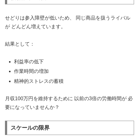
せどりは参入障壁が低いため、 同じ商品を扱うライバル
が どんどん増えています。
結果として：
利益率の低下
作業時間の増加
精神的ストレスの蓄積
月収100万円を維持するために 以前の3倍の労働時間が 必
要になっていませんか？
スケールの限界