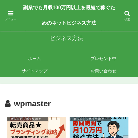
副業で月収100万円以上を最短最速で目指す人向けです。ネットビジネスで稼
副業でも月収100万円以上を最短で稼ぐた
ぎたいあなたへ手法を公開しております。
メニュー
検索
めのネットビジネス方法
副業でも月収100万円以上を最短で稼ぐためのネット
ビジネス方法
ホーム
プレゼント中
サイトマップ
お問い合わせ
wpmaster
3.ネットビジネスで稼ぐ方法
3.ネットビジネスで稼ぐ方法