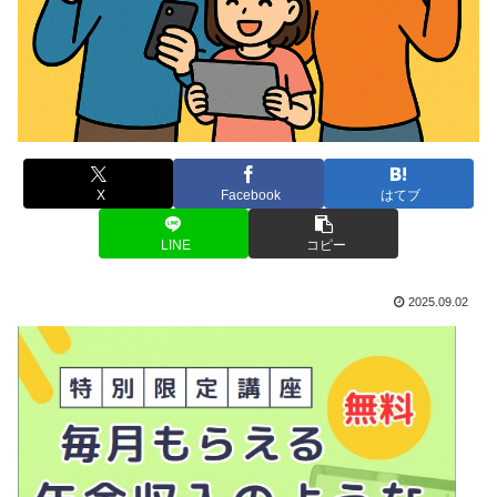
X
Facebook
はてブ
LINE
コピー
2025.09.02