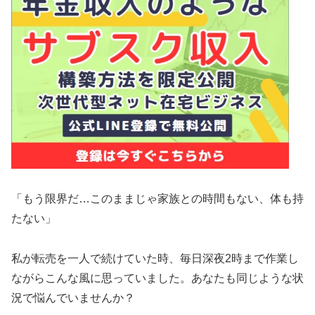
「もう限界だ…このままじゃ家族との時間もない、体も持
たない」
私が転売を一人で続けていた時、毎日深夜2時まで作業し
ながらこんな風に思っていました。あなたも同じような状
況で悩んでいませんか？