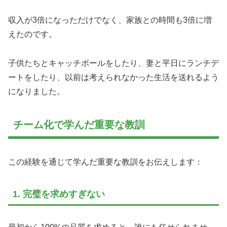
収入が3倍になっただけでなく、家族との時間も3倍に増
えたのです。
子供たちとキャッチボールをしたり、妻と平日にランチデ
ートをしたり、以前は考えられなかった生活を送れるよう
になりました。
チーム化で学んだ重要な教訓
この経験を通じて学んだ重要な教訓をお伝えします：
1. 完璧を求めすぎない