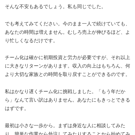
そんな不安もあるでしょう。私も同じでした。
でも考えてみてください。今のまま一人で続けていても、
あなたの時間は増えません。むしろ売上が伸びるほど、よ
り忙しくなるだけです。
チーム化は確かに初期投資と労力が必要ですが、それ以上
に大きなリターンがあります。収入の向上はもちろん、何
より大切な家族との時間を取り戻すことができるのです。
私はかなり遅くチーム化に挑戦しました。「もう年だか
ら」なんて言い訳はありません。あなたにもきっとできる
はずです。
最初は小さな一歩から。まずは身近な人に相談してみた
り、簡単な作業から外注してみたりすることから始めてみ