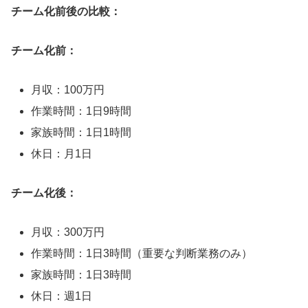
チーム化前後の比較：
チーム化前：
月収：100万円
作業時間：1日9時間
家族時間：1日1時間
休日：月1日
チーム化後：
月収：300万円
作業時間：1日3時間（重要な判断業務のみ）
家族時間：1日3時間
休日：週1日