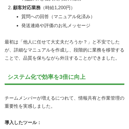
顧客対応業務
（時給1,200円）
質問への回答（マニュアル化済み）
発送連絡や評価のお礼メッセージ
最初は「他人に任せて大丈夫だろうか？」と不安でした
が、詳細なマニュアルを作成し、段階的に業務を移管する
ことで、品質を保ちながら外注することができました。
システム化で効率を3倍に向上
チームメンバーが増えるにつれて、情報共有と作業管理の
重要性を実感しました。
導入したツール：