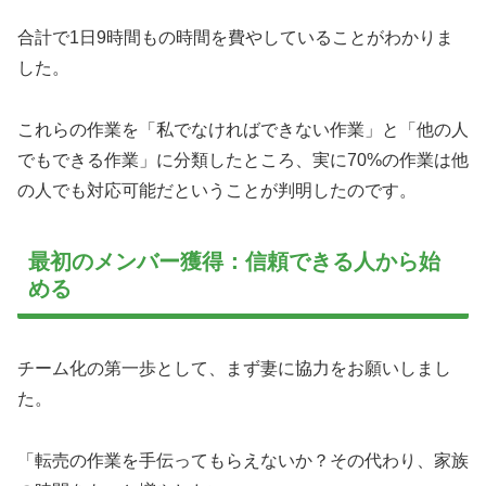
合計で1日9時間もの時間を費やしていることがわかりま
した。
これらの作業を「私でなければできない作業」と「他の人
でもできる作業」に分類したところ、実に70%の作業は他
の人でも対応可能だということが判明したのです。
最初のメンバー獲得：信頼できる人から始
める
チーム化の第一歩として、まず妻に協力をお願いしまし
た。
「転売の作業を手伝ってもらえないか？その代わり、家族