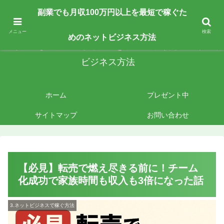
副業で月収100万円以上を最短最速で目指す人向けです。ネットビジネスで稼
副業でも月収100万円以上を最短で稼ぐた
ぎたいあなたへ手法を公開しております。
メニュー
検索
めのネットビジネス方法
副業でも月収100万円以上を最短で稼ぐためのネット
ビジネス方法
ホーム
プレゼント中
サイトマップ
お問い合わせ
【必見】転売で燃え尽きる前に！チーム
化成功で家族時間も収入も3倍になった話
3.ネットビジネスで稼ぐ方法