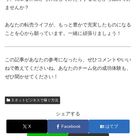
ませんか？
あなたの転売ライフが、もっと豊かで充実したものになる
ことを心から願っています。一緒に頑張りましょう！
この記事があなたの参考になったら、ぜひコメントやいい
ねで教えてくださいね。あなたのチーム化の成功体験も、
ぜひ聞かせてください！
3.ネットビジネスで稼ぐ方法
シェアする
X
Facebook
はてブ