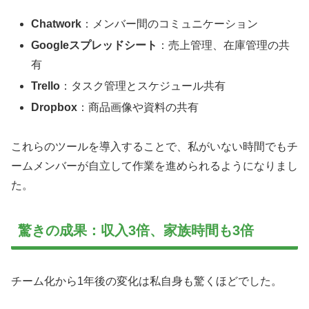
Chatwork
：メンバー間のコミュニケーション
Googleスプレッドシート
：売上管理、在庫管理の共
有
Trello
：タスク管理とスケジュール共有
Dropbox
：商品画像や資料の共有
これらのツールを導入することで、私がいない時間でもチ
ームメンバーが自立して作業を進められるようになりまし
た。
驚きの成果：収入3倍、家族時間も3倍
チーム化から1年後の変化は私自身も驚くほどでした。