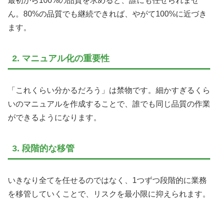
最初から100%の品質を求めると、誰にも任せられませ
ん。80%の品質でも継続できれば、やがて100%に近づき
ます。
2. マニュアル化の重要性
「これくらい分かるだろう」は禁物です。細かすぎるくら
いのマニュアルを作成することで、誰でも同じ品質の作業
ができるようになります。
3. 段階的な移管
いきなり全てを任せるのではなく、1つずつ段階的に業務
を移管していくことで、リスクを最小限に抑えられます。