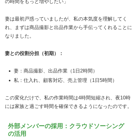
の時間をもっと増やしたい」
妻は最初戸惑っていましたが、私の本気度を理解してく
れ、まずは商品撮影と出品作業から手伝ってくれることに
なりました。
妻との役割分担（初期）：
妻：商品撮影、出品作業（1日2時間）
私：仕入れ、顧客対応、売上管理（1日5時間）
この変化だけで、私の作業時間は4時間短縮され、夜10時
には家族と過ごす時間を確保できるようになったのです。
外部メンバーの採用：クラウドソーシング
の活用