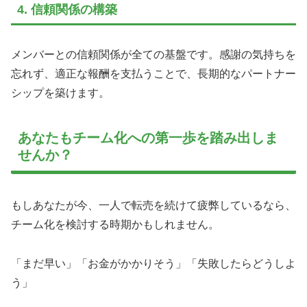
4. 信頼関係の構築
メンバーとの信頼関係が全ての基盤です。感謝の気持ちを
忘れず、適正な報酬を支払うことで、長期的なパートナー
シップを築けます。
あなたもチーム化への第一歩を踏み出しま
せんか？
もしあなたが今、一人で転売を続けて疲弊しているなら、
チーム化を検討する時期かもしれません。
「まだ早い」「お金がかかりそう」「失敗したらどうしよ
う」