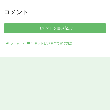
コメント
コメントを書き込む
ホーム
3.ネットビジネスで稼ぐ方法