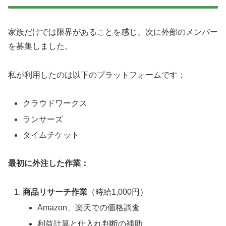
家族だけでは限界があることを感じ、次に外部のメンバー
を募集しました。
私が利用したのは以下のプラットフォームです：
クラウドワークス
ランサーズ
タイムチケット
最初に外注した作業：
商品リサーチ作業
（時給1,000円）
Amazon、楽天での価格調査
利益計算と仕入れ判断の補助