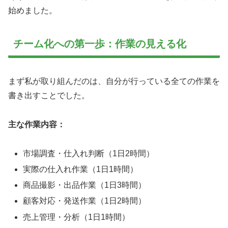
始めました。
チーム化への第一歩：作業の見える化
まず私が取り組んだのは、自分が行っている全ての作業を
書き出すことでした。
主な作業内容：
市場調査・仕入れ判断（1日2時間）
実際の仕入れ作業（1日1時間）
商品撮影・出品作業（1日3時間）
顧客対応・発送作業（1日2時間）
売上管理・分析（1日1時間）