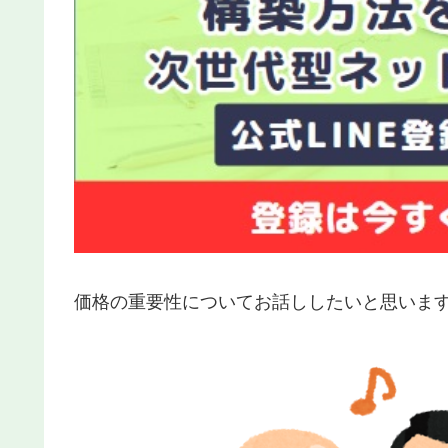
価格の重要性についてお話ししたいと思いま