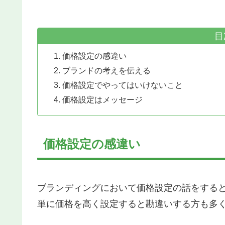
目
価格設定の感違い
ブランドの考えを伝える
価格設定でやってはいけないこと
価格設定はメッセージ
価格設定の感違い
ブランディングにおいて価格設定の話をする
単に価格を高く設定すると勘違いする方も多