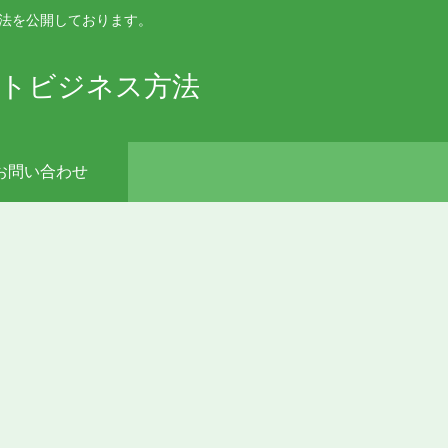
手法を公開しております。
ットビジネス方法
お問い合わせ