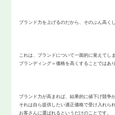
ブランド力を上げるのだから、そのぶん高く
これは、ブランドについて一面的に覚えてし
ブランディング＝価格を高くすることではあ
ブランド力が高まれば、結果的に値下げ競争
それは自ら提供したい適正価格で受け入れら
お客さんに選ばれるというだけのことです。