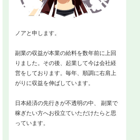
ノアと申します。
副業の収益が本業の給料を数年前に上回
りました。その後、起業して今は会社経
営をしております。毎年、順調に右肩上
がりに収益を伸ばしています。
日本経済の先行きが不透明の中、 副業で
稼ぎたい方へお役立ていただけたらと思
っています。