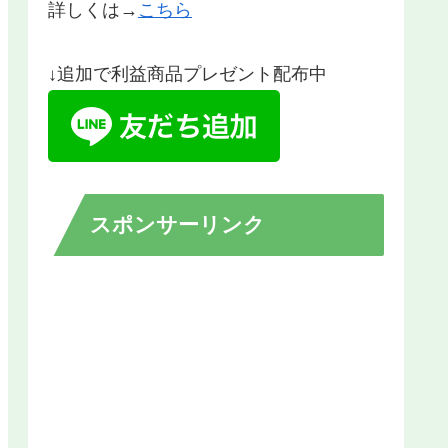
詳しくは→
こちら
↓追加で利益商品プレゼント配布中
スポンサーリンク