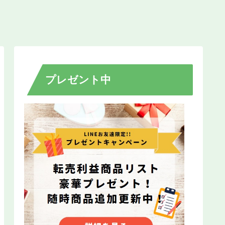
プレゼント中