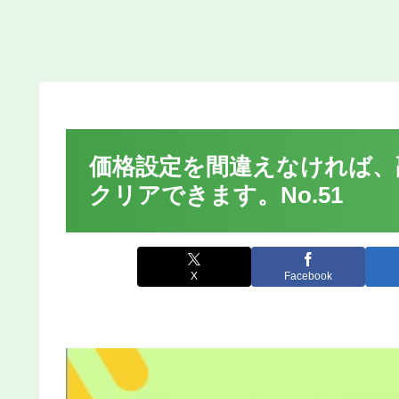
価格設定を間違えなければ、
クリアできます。No.51
X
Facebook