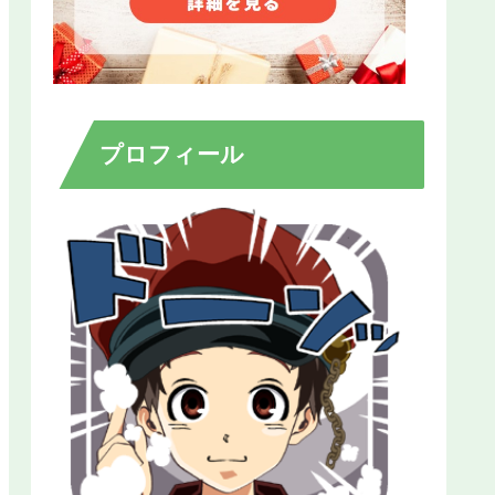
プロフィール