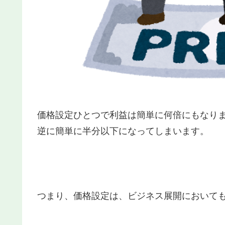
価格設定ひとつで利益は簡単に何倍にもなり
逆に簡単に半分以下になってしまいます。
つまり、価格設定は、ビジネス展開において