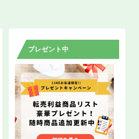
プレゼント中