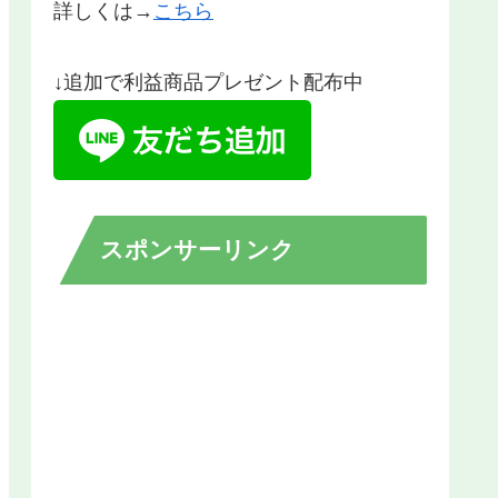
詳しくは→
こちら
↓追加で利益商品プレゼント配布中
スポンサーリンク