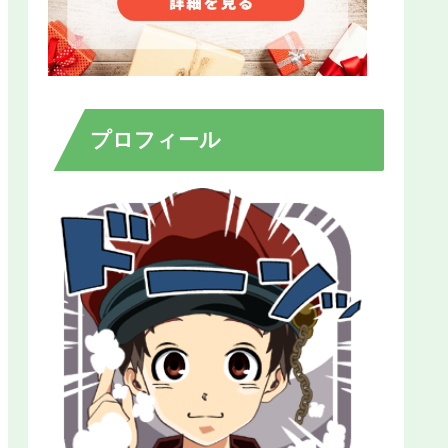
プロフィール