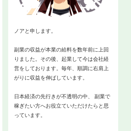
ノアと申します。
副業の収益が本業の給料を数年前に上回
りました。その後、起業して今は会社経
営をしております。毎年、順調に右肩上
がりに収益を伸ばしています。
日本経済の先行きが不透明の中、 副業で
稼ぎたい方へお役立ていただけたらと思
っています。