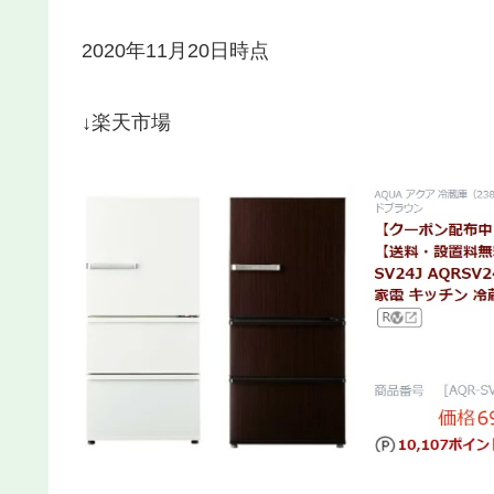
2020年11月20日時点
↓楽天市場