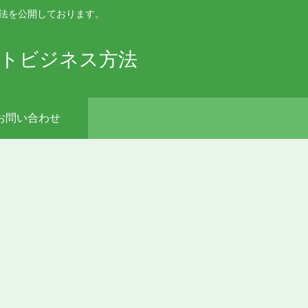
手法を公開しております。
ットビジネス方法
お問い合わせ