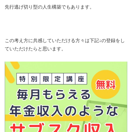
先行逃げ切り型の人生構築でもあります。
この考え方に共感していただける方々は下記↓の登録をし
ていただけたらと思います。