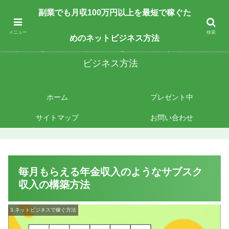
副業で月収100万円以上を最短最速で目指す人向けです。ネットビジネスで稼
副業でも月収100万円以上を最短で稼ぐた
ぎたいあなたへ手法を公開しております。
メニュー
検索
めのネットビジネス方法
副業でも月収100万円以上を最短で稼ぐためのネット
ビジネス方法
ホーム
プレゼント中
サイトマップ
お問い合わせ
毎月もらえる年金収入のようなサブスク
収入の構築方法
3.ネットビジネスで稼ぐ方法