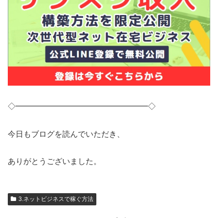
◇━━━━━━━━━━━━━━━━━◇
今日もブログを読んでいただき、
ありがとうございました。
3.ネットビジネスで稼ぐ方法