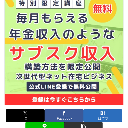
X
Facebook
はてブ