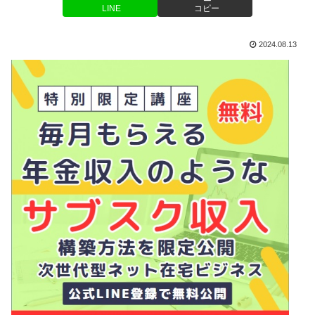
LINE
コピー
2024.08.13