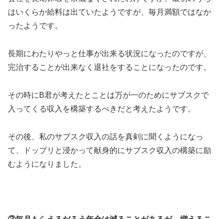
はいくらか給料は出ていたようですが、毎月満額ではなか
ったようです。
長期にわたりやっと仕事が出来る状況になったのですが、
完治することが出来なく退社をすることになったのです。
その時にB君が考えたとことは万が一のためにサブスクで
入ってくる収入を構築するべきだと考えたようです。
その後、私のサブスク収入の話を真剣に聞くようになっ
て、ドップリと浸かって献身的にサブスク収入の構築に励
むようになりました。