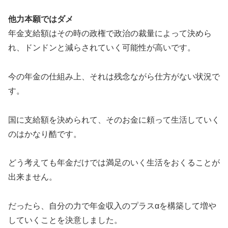
他力本願ではダメ
年金支給額はその時の政権で政治の裁量によって決めら
れ、ドンドンと減らされていく可能性が高いです。
今の年金の仕組み上、それは残念ながら仕方がない状況で
す。
国に支給額を決められて、そのお金に頼って生活していく
のはかなり酷です。
どう考えても年金だけでは満足のいく生活をおくることが
出来ません。
だったら、自分の力で年金収入のプラスαを構築して増や
していくことを決意しました。