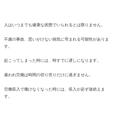
人はいつまでも健康な状態でいられるとは限りません。
不慮の事故、思いがけない病気に苛まれる可能性がありま
す。
起こってしまった時には、時すでに遅しになります。
雇われ労働は時間の切り売りだけに過ぎません。
労働収入で働けなくなった時には、収入が必ず途絶えま
す。