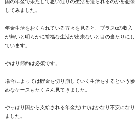
国の年金で果たして思い通りの生活を送られるのかを想像
してみました。
年金生活をおくられている方々を見ると、プラスαの収入
が無いと明らかに裕福な生活が出来ないと目の当たりにし
ています。
やはり節約は必須です。
場合によっては貯金を切り崩していく生活をするという惨
めなケースもたくさん見てきました。
やっぱり国から支給される年金だけではかなり不安になり
ました。