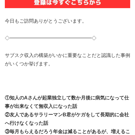
今日もご訪問ありがとうございます。
◇━━━━━━━━━━━━━━━━━◇
サブスク収入の構築がいかに重要なことだと認識した事例
がいくつか挙げます。
①知人のAさんが起業独立して数か月後に病気になって仕
事が出来なくて無収入になった話
②友人であるサラリーマンB君がケガをして長期的に会社
へ行けなくなった話
③毎月もらえるだろう年金は減ることがあるが、増えるこ