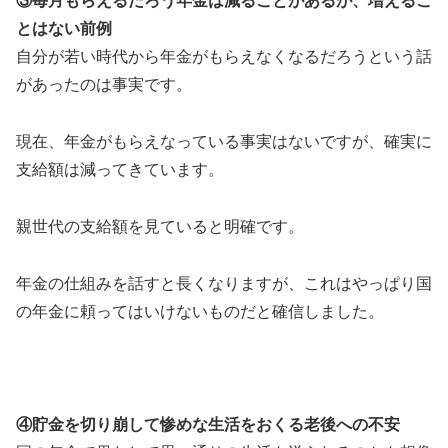
③毎月もらえるだろう年金は減ることがあるが、増えるこ
とはない前例
自分が若い時代から年金がもらえなくなるだろうという話
があったのは事実です。
現在、年金がもらえなっている事実はないですが、確実に
支給額は減ってきています。
親世代の支給額を見ていると明確です。
年金の仕組みを話すと長くなりますが、これはやっぱり国
の年金に頼ってはいけないものだと確信しました。
④貯金を切り崩して惨めな生活をおくる老後への不安