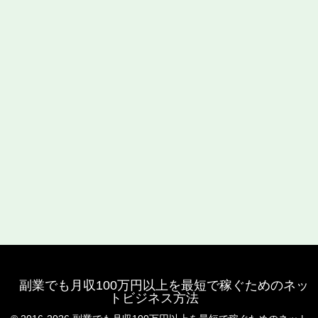
副業でも月収100万円以上を最短で稼ぐためのネッ
トビジネス方法