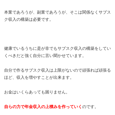
本業であろうが、副業であろうが、そこは関係なくサブス
ク収入の構築は必要です。
健康でいるうちに是が非でもサブスク収入の構築をしてい
くべきだと強く自分に言い聞かせています。
自分で作るサブスク収入は上限がないので頑張れば頑張る
ほど、収入を増やすことが出来ます。
お金はいくらあっても困りません。
自らの力で年金収入の上積みを作っていく
のです。