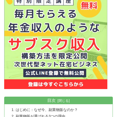
目次
はじめに：なぜ今、副業物販なのか？
副業物販が選ばれる3つの理由