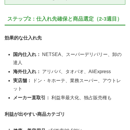
ステップ2：仕入れ先確保と商品選定（2-3週目）
効果的な仕入れ先
国内仕入れ：
NETSEA、スーパーデリバリー、卸の
達人
海外仕入れ：
アリババ、タオバオ、AliExpress
実店舗：
ドン・キホーテ、業務スーパー、アウトレ
ット
メーカー直取引：
利益率最大化、独占販売権も
利益が出やすい商品カテゴリ