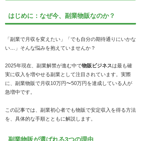
はじめに：なぜ今、副業物販なのか？
「副業で月収を変えたい」「でも自分の期待通りにいかな
い…」そんな悩みを抱えていませんか？
2025年現在、副業解禁が進む中で
物販ビジネス
は最も確
実に収入を増やせる副業として注目されています。実際
に、副業物販で月収10万円〜50万円を達成している人が
急増中です。
この記事では、副業初心者でも物販で安定収入を得る方法
を、具体的な手順とともに解説します。
副業物販が選ばれる3つの理由