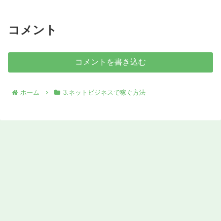
コメント
コメントを書き込む
ホーム
3.ネットビジネスで稼ぐ方法