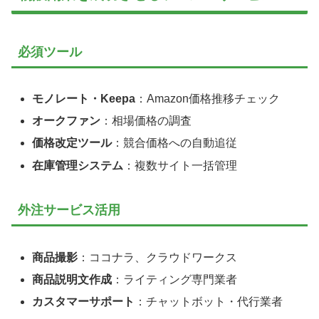
必須ツール
モノレート・Keepa
：Amazon価格推移チェック
オークファン
：相場価格の調査
価格改定ツール
：競合価格への自動追従
在庫管理システム
：複数サイト一括管理
外注サービス活用
商品撮影
：ココナラ、クラウドワークス
商品説明文作成
：ライティング専門業者
カスタマーサポート
：チャットボット・代行業者