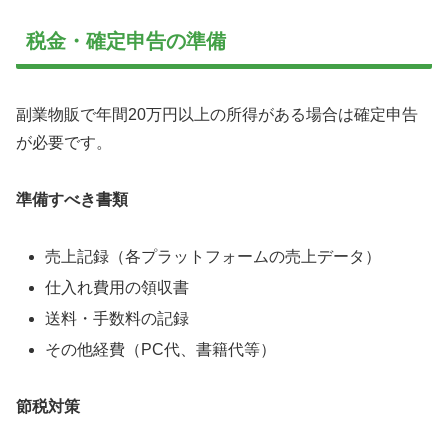
税金・確定申告の準備
副業物販で年間20万円以上の所得がある場合は確定申告
が必要です。
準備すべき書類
売上記録（各プラットフォームの売上データ）
仕入れ費用の領収書
送料・手数料の記録
その他経費（PC代、書籍代等）
節税対策