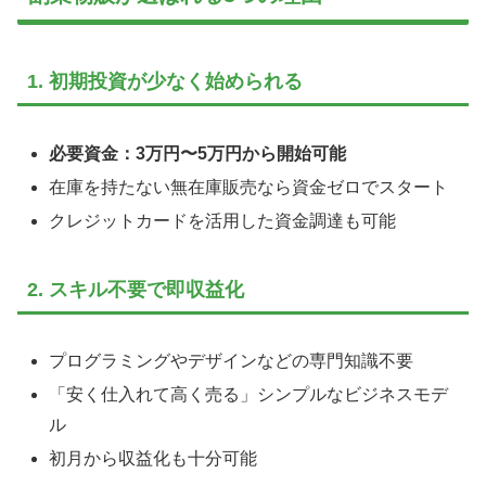
1. 初期投資が少なく始められる
必要資金：3万円〜5万円から開始可能
在庫を持たない無在庫販売なら資金ゼロでスタート
クレジットカードを活用した資金調達も可能
2. スキル不要で即収益化
プログラミングやデザインなどの専門知識不要
「安く仕入れて高く売る」シンプルなビジネスモデ
ル
初月から収益化も十分可能