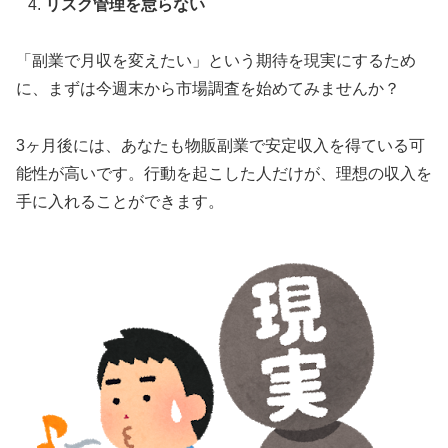
リスク管理を怠らない
「副業で月収を変えたい」という期待を現実にするため
に、まずは今週末から市場調査を始めてみませんか？
3ヶ月後には、あなたも物販副業で安定収入を得ている可
能性が高いです。行動を起こした人だけが、理想の収入を
手に入れることができます。