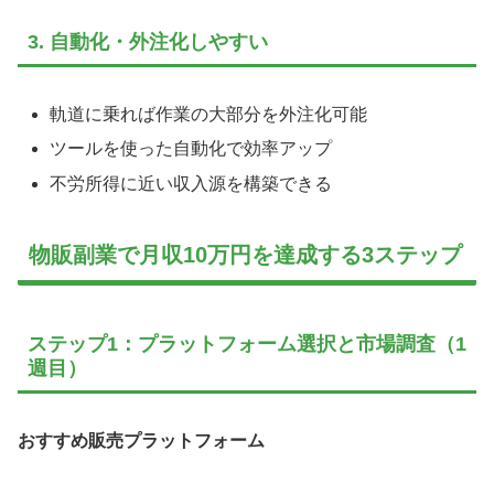
3. 自動化・外注化しやすい
軌道に乗れば作業の大部分を外注化可能
ツールを使った自動化で効率アップ
不労所得に近い収入源を構築できる
物販副業で月収10万円を達成する3ステップ
ステップ1：プラットフォーム選択と市場調査（1
週目）
おすすめ販売プラットフォーム