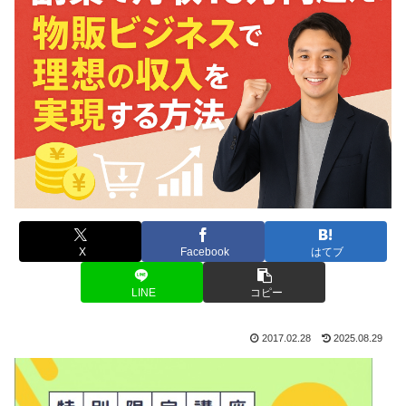
X
Facebook
はてブ
LINE
コピー
2017.02.28
2025.08.29