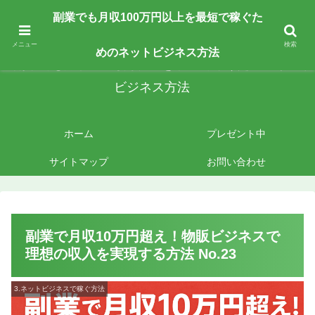
副業で月収100万円以上を最短最速で目指す人向けです。ネットビジネスで稼
副業でも月収100万円以上を最短で稼ぐた
ぎたいあなたへ手法を公開しております。
メニュー
検索
めのネットビジネス方法
副業でも月収100万円以上を最短で稼ぐためのネット
ビジネス方法
ホーム
プレゼント中
サイトマップ
お問い合わせ
副業で月収10万円超え！物販ビジネスで
理想の収入を実現する方法 No.23
3.ネットビジネスで稼ぐ方法