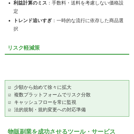
利益計算のミス
：手数料・送料を考慮しない価格設
定
トレンド追いすぎ
：一時的な流行に依存した商品選
択
リスク軽減策
☑ 少額から始めて徐々に拡大

☑ 複数プラットフォームでリスク分散

☑ キャッシュフローを常に監視

☑ 法的規制・規約変更への対応準備
物販副業を成功させるツール・サービス