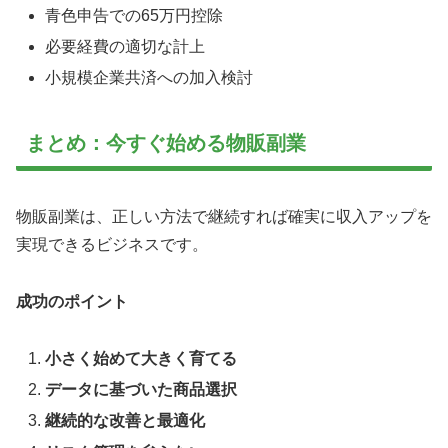
青色申告での65万円控除
必要経費の適切な計上
小規模企業共済への加入検討
まとめ：今すぐ始める物販副業
物販副業は、正しい方法で継続すれば確実に収入アップを
実現できるビジネスです。
成功のポイント
小さく始めて大きく育てる
データに基づいた商品選択
継続的な改善と最適化