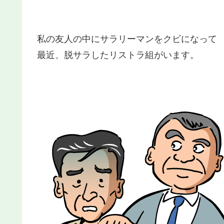
私の友人の中にサラリーマンをクビになって
最近、脱サラしたリストラ組がいます。