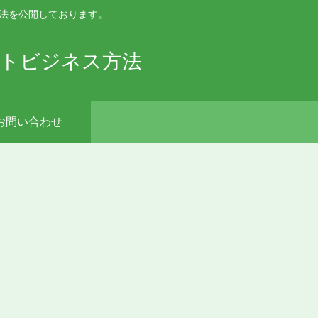
手法を公開しております。
ットビジネス方法
お問い合わせ