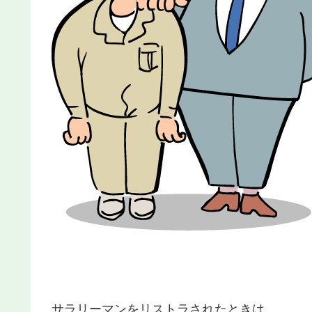
サラリーマンをリストラされたときは