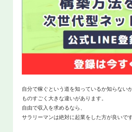
自分で稼ぐという道を知っているか知らない
ものすごく大きな違いがあります。
自由で収入を求めるなら、
サラリーマンは絶対に起業をした方が良いで