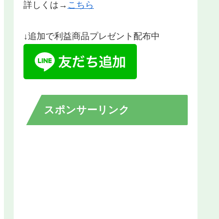
詳しくは→
こちら
↓追加で利益商品プレゼント配布中
スポンサーリンク