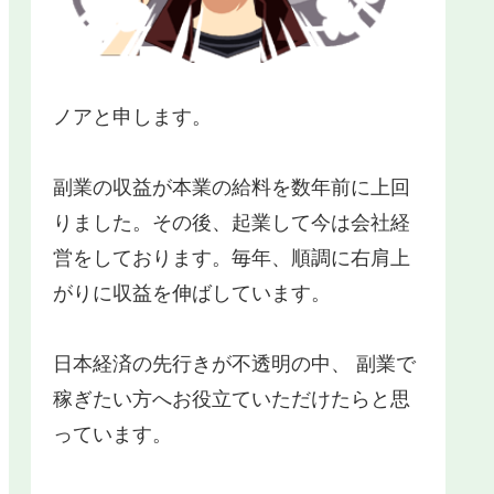
ノアと申します。
副業の収益が本業の給料を数年前に上回
りました。その後、起業して今は会社経
営をしております。毎年、順調に右肩上
がりに収益を伸ばしています。
日本経済の先行きが不透明の中、 副業で
稼ぎたい方へお役立ていただけたらと思
っています。