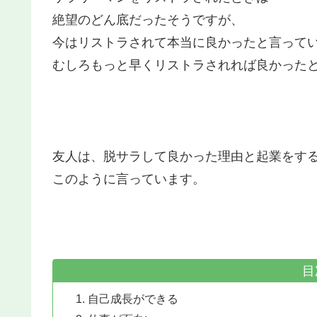
絶望のどん底だったそうですが、
今はリストラされて本当に良かったと言って
むしろもっと早くリストラされれば良かった
友人は、脱サラして良かった理由と起業をす
このように言っています。
目
自己成長ができる