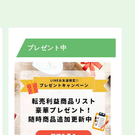
プレゼント中