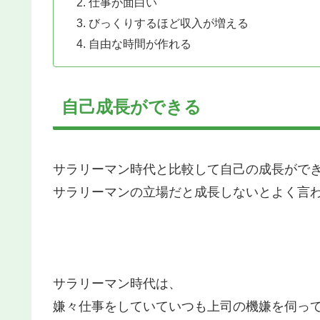
仕事が面白い
びっくりするほど収入が増える
自由な時間が作れる
自己成長ができる
サラリーマン時代と比較して自己の成長がで
サラリーマンの立場だと成長しないとよく言
サラリーマン時代は、
嫌々仕事をしていていつも上司の機嫌を伺っ