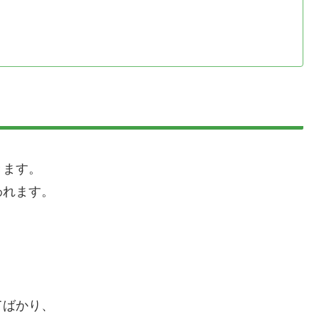
きます。
われます。
てばかり、