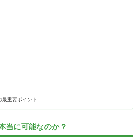
の最重要ポイント
は本当に可能なのか？