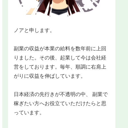
ノアと申します。
副業の収益が本業の給料を数年前に上回
りました。その後、起業して今は会社経
営をしております。毎年、順調に右肩上
がりに収益を伸ばしています。
日本経済の先行きが不透明の中、 副業で
稼ぎたい方へお役立ていただけたらと思
っています。