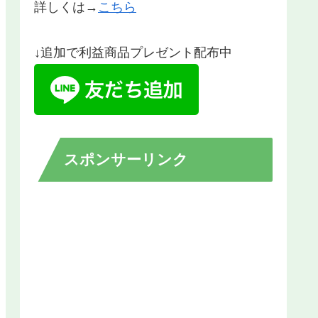
詳しくは→
こちら
↓追加で利益商品プレゼント配布中
スポンサーリンク