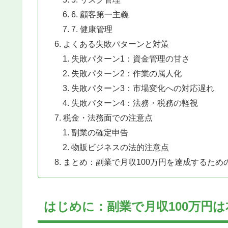
6. 顧客第一主義
7. 健康管理
よくある失敗パターンと対策
失敗パターン1：資金管理の甘さ
失敗パターン2：作業の属人化
失敗パターン3：市場変化への対応遅れ
失敗パターン4：法務・税務の軽視
税金・法務面での注意点
副業の確定申告
物販ビジネスの法的注意点
まとめ：副業で月収100万円を達成するため
はじめに：副業で月収100万円