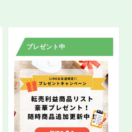
プレゼント中