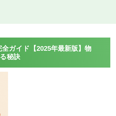
完全ガイド【2025年最新版】物
る秘訣