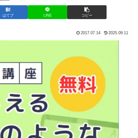
はてブ
LINE
コピー
2017.07.14
2025.09.11