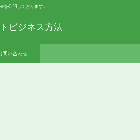
手法を公開しております。
ットビジネス方法
お問い合わせ