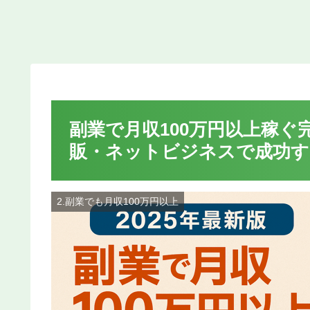
副業で月収100万円以上稼ぐ
販・ネットビジネスで成功す
2.副業でも月収100万円以上