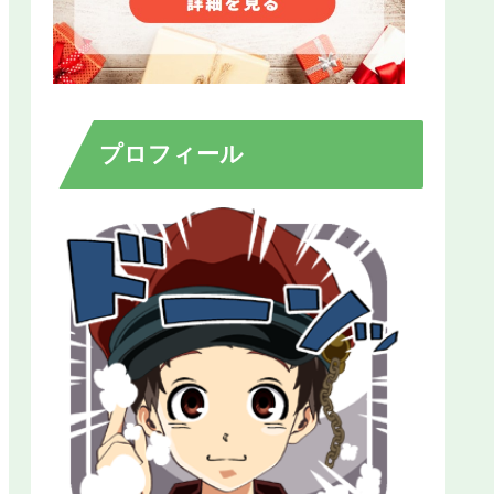
プロフィール