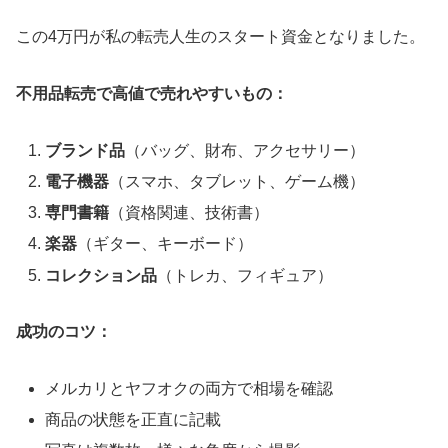
この4万円が私の転売人生のスタート資金となりました。
不用品転売で高値で売れやすいもの：
ブランド品
（バッグ、財布、アクセサリー）
電子機器
（スマホ、タブレット、ゲーム機）
専門書籍
（資格関連、技術書）
楽器
（ギター、キーボード）
コレクション品
（トレカ、フィギュア）
成功のコツ：
メルカリとヤフオクの両方で相場を確認
商品の状態を正直に記載