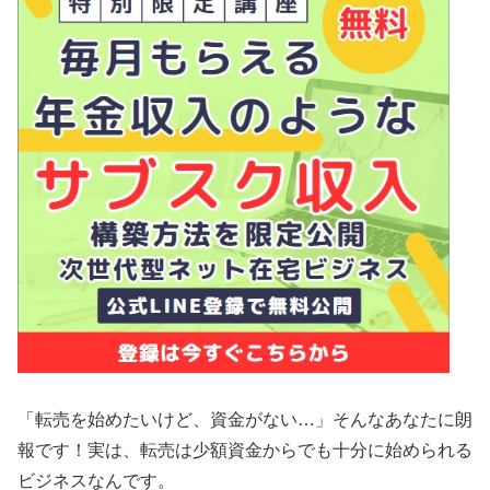
「転売を始めたいけど、資金がない…」そんなあなたに朗
報です！実は、転売は少額資金からでも十分に始められる
ビジネスなんです。