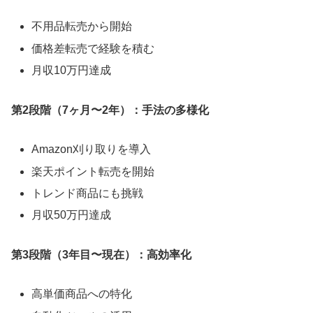
不用品転売から開始
価格差転売で経験を積む
月収10万円達成
第2段階（7ヶ月〜2年）：手法の多様化
Amazon刈り取りを導入
楽天ポイント転売を開始
トレンド商品にも挑戦
月収50万円達成
第3段階（3年目〜現在）：高効率化
高単価商品への特化