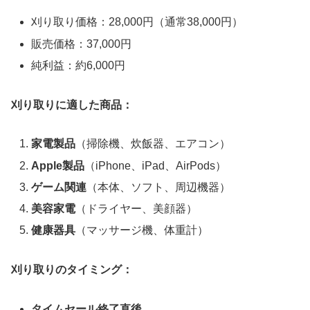
刈り取り価格：28,000円（通常38,000円）
販売価格：37,000円
純利益：約6,000円
刈り取りに適した商品：
家電製品
（掃除機、炊飯器、エアコン）
Apple製品
（iPhone、iPad、AirPods）
ゲーム関連
（本体、ソフト、周辺機器）
美容家電
（ドライヤー、美顔器）
健康器具
（マッサージ機、体重計）
刈り取りのタイミング：
タイムセール終了直後