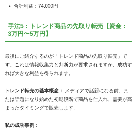
合計利益：74,000円
手法5：トレンド商品の先取り転売【資金：
3万円〜5万円】
最後にご紹介するのが「トレンド商品の先取り転売」で
す。これは情報収集力と判断力が要求されますが、成功す
れば大きな利益を得られます。
トレンド転売の基本概念：
メディアで話題になる前、ま
たは話題になり始めた初期段階で商品を仕入れ、需要が高
まったタイミングで販売します。
私の成功事例：