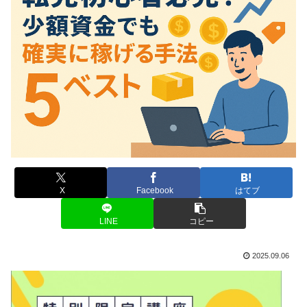
X
Facebook
はてブ
LINE
コピー
2025.09.06