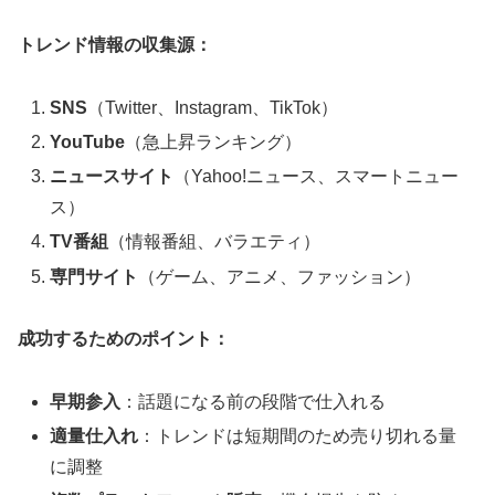
トレンド情報の収集源：
SNS
（Twitter、Instagram、TikTok）
YouTube
（急上昇ランキング）
ニュースサイト
（Yahoo!ニュース、スマートニュー
ス）
TV番組
（情報番組、バラエティ）
専門サイト
（ゲーム、アニメ、ファッション）
成功するためのポイント：
早期参入
：話題になる前の段階で仕入れる
適量仕入れ
：トレンドは短期間のため売り切れる量
に調整