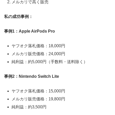
メルカリで高く販売
私の成功事例：
事例1：Apple AirPods Pro
ヤフオク落札価格：18,000円
メルカリ販売価格：24,000円
純利益：約5,000円（手数料・送料除く）
事例2：Nintendo Switch Lite
ヤフオク落札価格：15,000円
メルカリ販売価格：19,800円
純利益：約3,500円