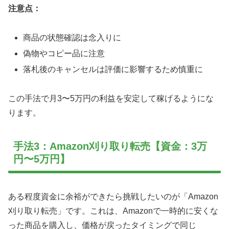
注意点：
商品の状態確認は念入りに
偽物やコピー品に注意
落札後のキャンセルは評価に影響するため慎重に
この手法で月3〜5万円の利益を安定して稼げるようにな
ります。
手法3：Amazon刈り取り転売【資金：3万
円〜5万円】
ある程度資金に余裕ができたら挑戦したいのが「Amazon
刈り取り転売」です。これは、Amazonで一時的に安くな
った商品を購入し、価格が戻ったタイミングで同じ