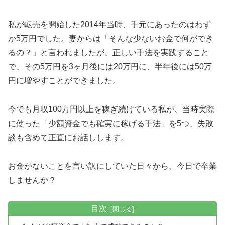
私が転売を開始した2014年当時、手元にあったのはわず
か5万円でした。妻からは「そんな少ないお金で何ができ
るの？」と言われましたが、正しい手法を実践すること
で、その5万円を3ヶ月後には20万円に、半年後には50万
円に増やすことができました。
今でも月収100万円以上を稼ぎ続けている私が、当時実際
に使った「少額資金でも確実に稼げる手法」を5つ、失敗
談も含めて正直にお話しします。
お金がないことを言い訳にしていた日々から、今日で卒業
しませんか？
目次