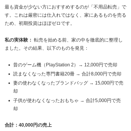
最も資金が少ない方におすすめするのが「不用品転売」で
す。これは厳密には仕入れではなく、家にあるものを売る
ため、初期投資はほぼゼロです。
私の実体験：
転売を始める前、家の中を徹底的に整理し
ました。その結果、以下のものを発見：
昔のゲーム機（PlayStation 2）→ 12,000円で売却
読まなくなった専門書籍20冊 → 合計8,000円で売却
妻の使わなくなったブランドバッグ → 15,000円で売
却
子供が使わなくなったおもちゃ → 合計5,000円で売
却
合計：40,000円の売上