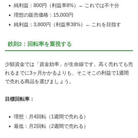
純利益：800円（利益率8%）← これでは不十分
理想の販売価格：15,000円
純利益：3,800円（利益率38%）← これを目指す
鉄則2：回転率を重視する
少額資金では「資金効率」が生命線です。高く売れても売
れるまでに3ヶ月かかるよりも、そこそこの利益で1週間
で売れる商品を選びましょう。
目標回転率：
理想：月4回転（1週間で売れる）
最低：月2回転（2週間で売れる）