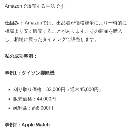
Amazonで販売する手法です。
仕組み：
Amazonでは、出品者が価格競争により一時的に
相場より安く販売することがあります。その商品を購入
し、相場に戻ったタイミングで販売します。
私の成功事例：
事例1：ダイソン掃除機
刈り取り価格：32,000円（通常45,000円）
販売価格：44,000円
純利益：約8,000円
事例2：Apple Watch