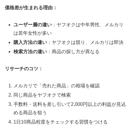
価格差が生まれる理由：
ユーザー層の違い
：ヤフオクは中年男性、メルカリ
は若年女性が多い
購入方法の違い
：ヤフオクは競り、メルカリは即決
検索方法の違い
：商品の探し方が異なる
リサーチのコツ：
メルカリで「売れた商品」の相場を確認
同じ商品をヤフオクで検索
手数料・送料を差し引いて2,000円以上の利益が見込
める商品を狙う
1日10商品程度をチェックする習慣をつける