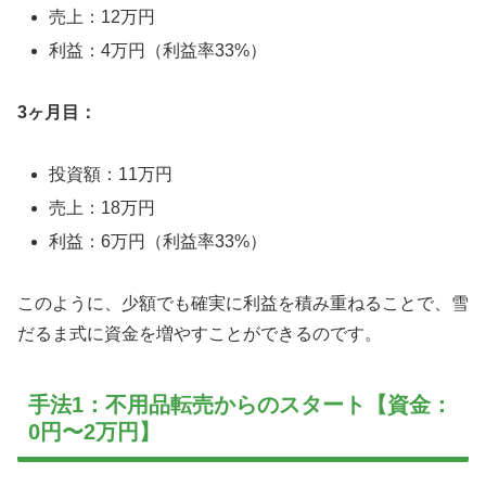
売上：12万円
利益：4万円（利益率33%）
3ヶ月目：
投資額：11万円
売上：18万円
利益：6万円（利益率33%）
このように、少額でも確実に利益を積み重ねることで、雪
だるま式に資金を増やすことができるのです。
手法1：不用品転売からのスタート【資金：
0円〜2万円】