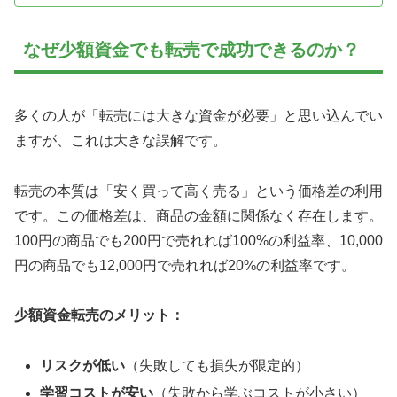
なぜ少額資金でも転売で成功できるのか？
多くの人が「転売には大きな資金が必要」と思い込んでい
ますが、これは大きな誤解です。
転売の本質は「安く買って高く売る」という価格差の利用
です。この価格差は、商品の金額に関係なく存在します。
100円の商品でも200円で売れれば100%の利益率、10,000
円の商品でも12,000円で売れれば20%の利益率です。
少額資金転売のメリット：
リスクが低い
（失敗しても損失が限定的）
学習コストが安い
（失敗から学ぶコストが小さい）