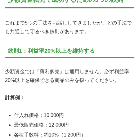
これまで5つの手法をお話ししてきましたが、どの手法で
も共通して守るべき鉄則があります。
鉄則1：利益率20%以上を維持する
少額資金では「薄利多売」は通用しません。必ず利益率
20%以上を確保できる商品のみを扱ってください。
計算例：
仕入れ価格：10,000円
最低販売価格：12,000円
各種手数料：約10%（1,200円）