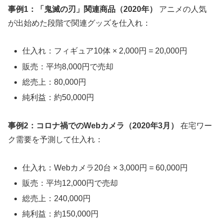
事例1：「鬼滅の刃」関連商品（2020年）
アニメの人気
が出始めた段階で関連グッズを仕入れ：
仕入れ：フィギュア10体 × 2,000円 = 20,000円
販売：平均8,000円で売却
総売上：80,000円
純利益：約50,000円
事例2：コロナ禍でのWebカメラ（2020年3月）
在宅ワー
ク需要を予測して仕入れ：
仕入れ：Webカメラ20台 × 3,000円 = 60,000円
販売：平均12,000円で売却
総売上：240,000円
純利益：約150,000円