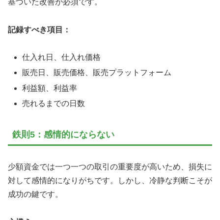
基づいた改善が必須です。
記録すべき項目：
仕入れ日、仕入れ価格
販売日、販売価格、販売プラットフォーム
利益額、利益率
売れるまでの日数
鉄則5：感情的にならない
少額資金では一つ一つの取引の重要度が高いため、損失に
対して感情的になりがちです。しかし、冷静な判断こそが
成功の鍵です。