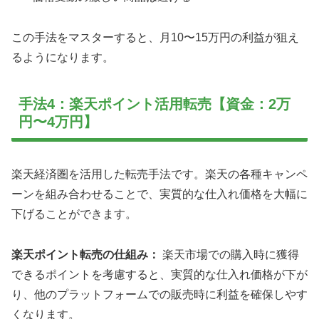
この手法をマスターすると、月10〜15万円の利益が狙え
るようになります。
手法4：楽天ポイント活用転売【資金：2万
円〜4万円】
楽天経済圏を活用した転売手法です。楽天の各種キャンペ
ーンを組み合わせることで、実質的な仕入れ価格を大幅に
下げることができます。
楽天ポイント転売の仕組み：
楽天市場での購入時に獲得
できるポイントを考慮すると、実質的な仕入れ価格が下が
り、他のプラットフォームでの販売時に利益を確保しやす
くなります。