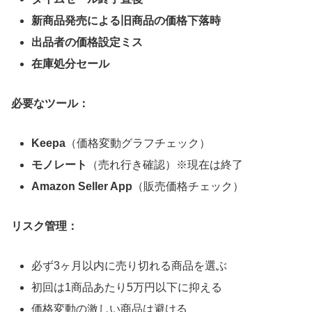
新商品発売による旧商品の価格下落時
出品者の価格設定ミス
在庫処分セール
必要なツール：
Keepa
（価格変動グラフチェック）
モノレート
（売れ行き確認）※現在は終了
Amazon Seller App
（販売価格チェック）
リスク管理：
必ず3ヶ月以内に売り切れる商品を選ぶ
初回は1商品あたり5万円以下に抑える
価格変動の激しい商品は避ける