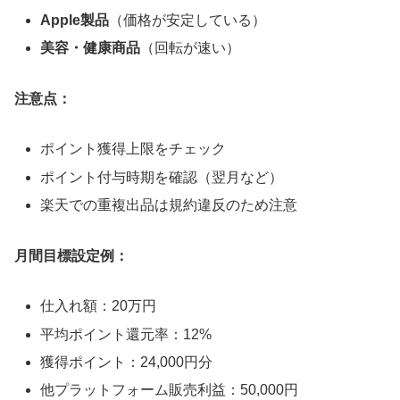
Apple製品
（価格が安定している）
美容・健康商品
（回転が速い）
注意点：
ポイント獲得上限をチェック
ポイント付与時期を確認（翌月など）
楽天での重複出品は規約違反のため注意
月間目標設定例：
仕入れ額：20万円
平均ポイント還元率：12%
獲得ポイント：24,000円分
他プラットフォーム販売利益：50,000円