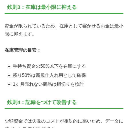
鉄則3：在庫は最小限に抑える
資金が限られているため、在庫として寝かせるお金は最小
限に抑えます。
在庫管理の目安：
手持ち資金の50%以下を在庫にする
残り50%は新規仕入れ用として確保
1ヶ月売れない商品は損切りを検討
鉄則4：記録をつけて改善する
少額資金では失敗のコストが相対的に高いため、データに