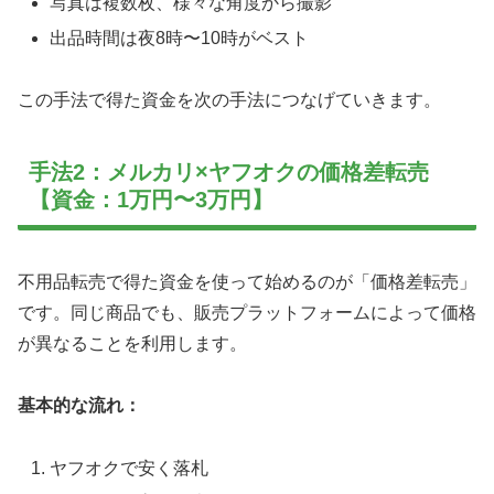
写真は複数枚、様々な角度から撮影
出品時間は夜8時〜10時がベスト
この手法で得た資金を次の手法につなげていきます。
手法2：メルカリ×ヤフオクの価格差転売
【資金：1万円〜3万円】
不用品転売で得た資金を使って始めるのが「価格差転売」
です。同じ商品でも、販売プラットフォームによって価格
が異なることを利用します。
基本的な流れ：
ヤフオクで安く落札