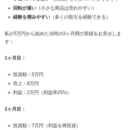
回転が速い
（小さな商品は売れやすい）
経験を積みやすい
（多くの取引を経験できる）
私が5万円から始めた当時の3ヶ月間の実績をお見せしま
す：
1ヶ月目：
投資額：5万円
売上：8万円
利益：2万円（利益率25%）
2ヶ月目：
投資額：7万円（利益を再投資）