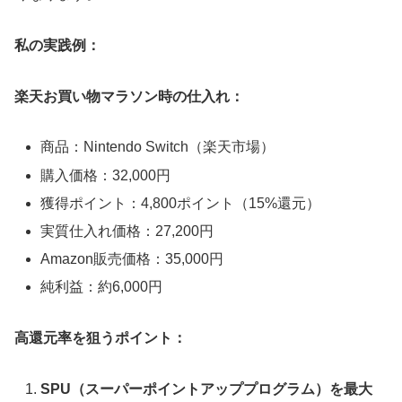
私の実践例：
楽天お買い物マラソン時の仕入れ：
商品：Nintendo Switch（楽天市場）
購入価格：32,000円
獲得ポイント：4,800ポイント（15%還元）
実質仕入れ価格：27,200円
Amazon販売価格：35,000円
純利益：約6,000円
高還元率を狙うポイント：
SPU（スーパーポイントアッププログラム）を最大